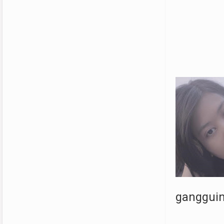
gangguin 